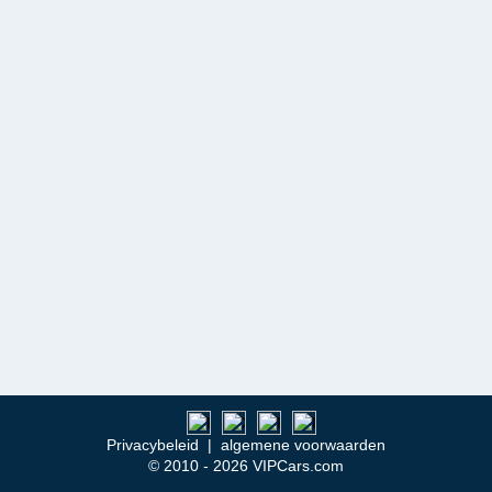
Privacybeleid
|
algemene voorwaarden
© 2010 - 2026 VIPCars.com