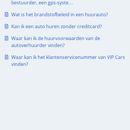
bestuurder, een gps-syste…
Wat is het brandstofbeleid in een huurauto?
Kan ik een auto huren zonder creditcard?
Waar kan ik de huurvoorwaarden van de
autoverhuurder vinden?
Waar kan ik het klantenservicenummer van VIP Cars
vinden?