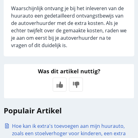
Waarschijnlijk ontvang je bij het inleveren van de
huurauto een gedetailleerd ontvangstbewijs van
de autoverhuurder met de extra kosten. Als je
echter twijfelt over de gemaakte kosten, raden we
je aan om eerst bij je autoverhuurder na te
vragen of dit duidelijk is.
Was dit artikel nuttig?
Populair Artikel
Hoe kan ik extra's toevoegen aan mijn huurauto,
zoals een stoelverhoger voor kinderen, een extra