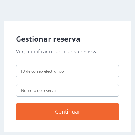
Gestionar reserva
Ver, modificar o cancelar su reserva
Continuar