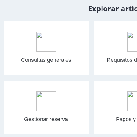
Explorar artí
Consultas generales
Requisitos d
Gestionar reserva
Pagos y 