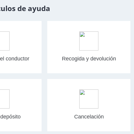
culos de ayuda
el conductor
Recogida y devolución
depósito
Cancelación