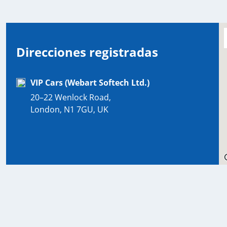
Direcciones registradas
VIP Cars (Webart Softech Ltd.)
20–22 Wenlock Road,
London, N1 7GU, UK