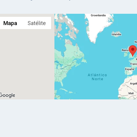
Mapa
Satélite