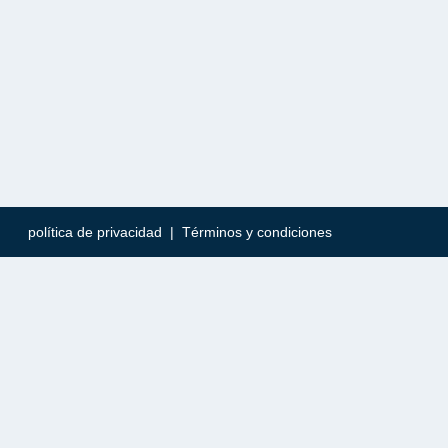
política de privacidad
|
Términos y condiciones