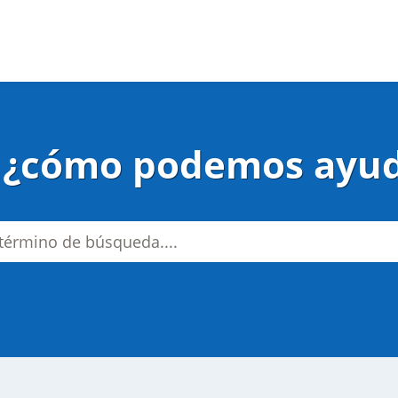
, ¿cómo podemos ayud