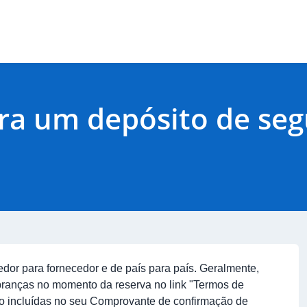
ara um depósito de seg
dor para fornecedor e de país para país. Geralmente,
ranças no momento da reserva no link "
Termos de
o incluídas no seu
Comprovante de confirmação de