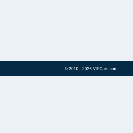
© 2010 - 2026 VIPCars.com