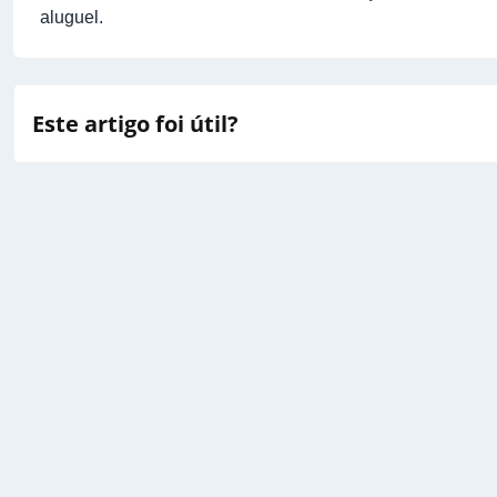
aluguel
.
Este artigo foi útil?