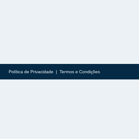
Política de Privacidade
|
Termos e Condições