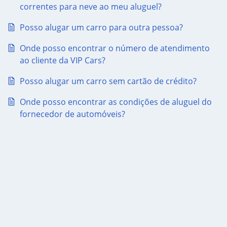
correntes para neve ao meu aluguel?
Posso alugar um carro para outra pessoa?
Onde posso encontrar o número de atendimento
ao cliente da VIP Cars?
Posso alugar um carro sem cartão de crédito?
Onde posso encontrar as condições de aluguel do
fornecedor de automóveis?