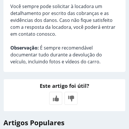
Você sempre pode solicitar à locadora um
detalhamento por escrito das cobranças e as
evidências dos danos. Caso não fique satisfeito
com a resposta da locadora, você poderá entrar
em contato conosco.
Observação:
É sempre recomendável
documentar tudo durante a devolução do
veículo, incluindo fotos e vídeos do carro.
Este artigo foi útil?
Artigos Populares