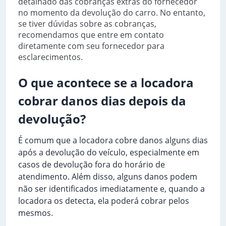
detalhado das cobranças extras do fornecedor
no momento da devolução do carro. No entanto,
se tiver dúvidas sobre as cobranças,
recomendamos que entre em contato
diretamente com seu fornecedor para
esclarecimentos.
O que acontece se a locadora
cobrar danos dias depois da
devolução?
É comum que a locadora cobre danos alguns dias
após a devolução do veículo, especialmente em
casos de devolução fora do horário de
atendimento. Além disso, alguns danos podem
não ser identificados imediatamente e, quando a
locadora os detecta, ela poderá cobrar pelos
mesmos.