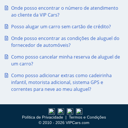
Onde posso encontrar o número de atendimento
ao cliente da VIP Cars?
Posso alugar um carro sem cartão de crédito?
Onde posso encontrar as condições de aluguel do
fornecedor de automóveis?
Como posso cancelar minha reserva de aluguel de
um carro?
Como posso adicionar extras como cadeirinha
infantil, motorista adicional, sistema GPS e
correntes para neve ao meu aluguel?
Política de Privacidade
|
Termos e Condições
© 2010 - 2026 VIPCars.com