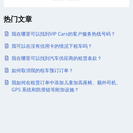
热门文章
我在哪里可以找到VIP Cars的客户服务热线号码？
我可以在没有信用卡的情况下租车吗？
我在哪里可以找到汽车供应商的租赁条款？
如何取消我的租车预订订单？
我如何在租赁订单中添加儿童加高座椅、额外司机、
GPS 系统和防滑链等附加设施？