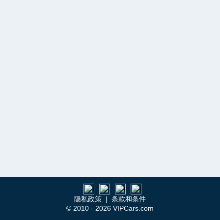
隐私政策
|
条款和条件
© 2010 - 2026 VIPCars.com