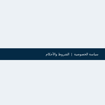
سياسة الخصوصية
|
الشروط والأحكام