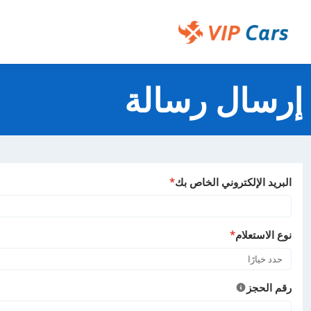
تخطي
إلى
المحتوى
Help Center - الصفحة الرئيسية
الرئيسي
إرسال رسالة
البريد الإلكتروني الخاص بك
*
نوع الاستعلام
*
حدد خيارًا
رقم الحجز
مساعدة