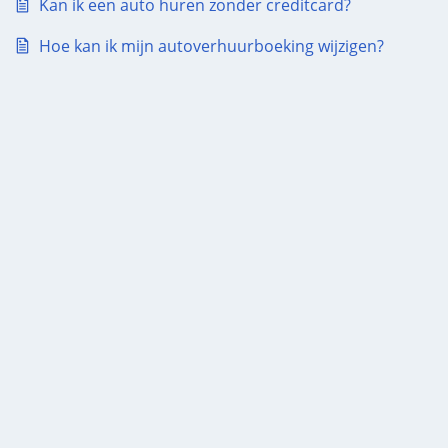
Kan ik een auto huren zonder creditcard?
Hoe kan ik mijn autoverhuurboeking wijzigen?