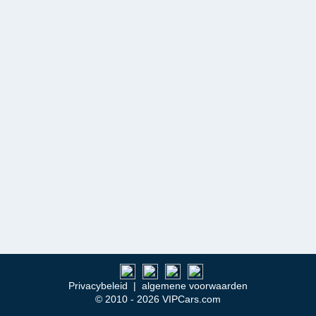
Privacybeleid
|
algemene voorwaarden
© 2010 - 2026 VIPCars.com