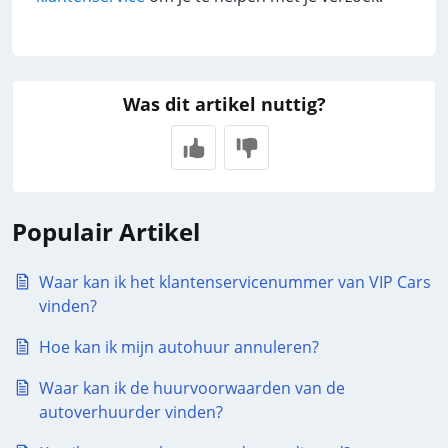
Was dit artikel nuttig?
Populair Artikel
Waar kan ik het klantenservicenummer van VIP Cars
vinden?
Hoe kan ik mijn autohuur annuleren?
Waar kan ik de huurvoorwaarden van de
autoverhuurder vinden?