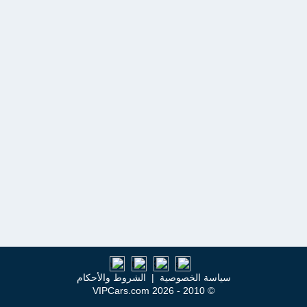
سياسة الخصوصية
|
الشروط والأحكام
© 2010 - 2026 VIPCars.com