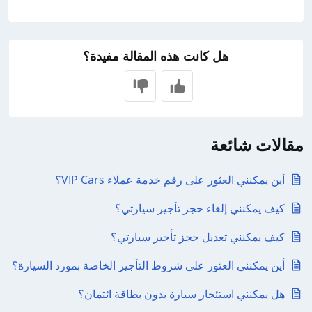
هل كانت هذه المقالة مفيدة؟
مقالات شائعة
أين يمكنني العثور على رقم خدمة عملاء VIP Cars؟
كيف يمكنني إلغاء حجز تأجير سيارتي؟
كيف يمكنني تعديل حجز تأجير سيارتي؟
أين يمكنني العثور على شروط التأجير الخاصة بمورد السيارة؟
هل يمكنني استئجار سيارة بدون بطاقة ائتمان؟