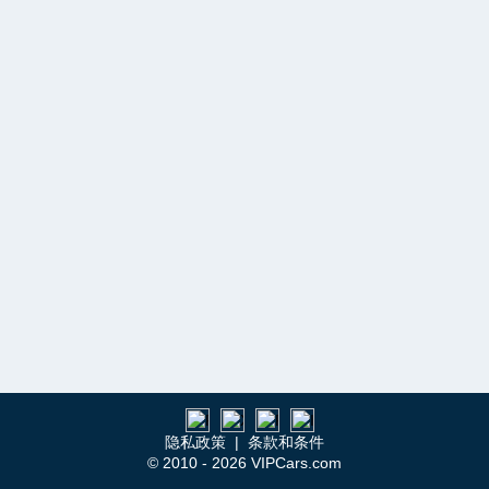
隐私政策
|
条款和条件
© 2010 - 2026 VIPCars.com