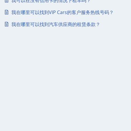
我可以在没有信用卡的情况下租车吗？
我在哪里可以找到VIP Cars的客户服务热线号码？
我在哪里可以找到汽车供应商的租赁条款？