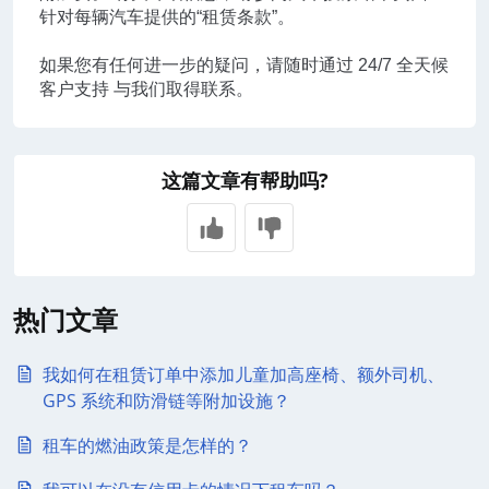
针对每辆汽车提供的“租赁条款”。
如果您有任何进一步的疑问，请随时通过 24/7 全天候
客户支持 与我们取得联系。
这篇文章有帮助吗?
热门文章
我如何在租赁订单中添加儿童加高座椅、额外司机、
GPS 系统和防滑链等附加设施？
租车的燃油政策是怎样的？