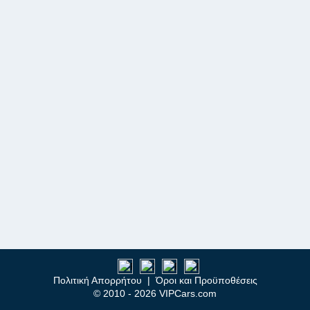
Πολιτική Απορρήτου
|
Όροι και Προϋποθέσεις
© 2010 - 2026 VIPCars.com