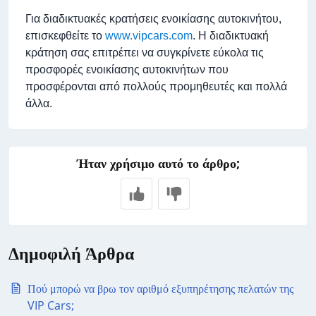
Για διαδικτυακές κρατήσεις ενοικίασης αυτοκινήτου,
επισκεφθείτε το
www.vipcars.com
. Η διαδικτυακή
κράτηση σας επιτρέπει να συγκρίνετε εύκολα τις
προσφορές ενοικίασης αυτοκινήτων που
προσφέρονται από πολλούς προμηθευτές και πολλά
άλλα.
Ήταν χρήσιμο αυτό το άρθρο;
Δημοφιλή Άρθρα
Πού μπορώ να βρω τον αριθμό εξυπηρέτησης πελατών της
VIP Cars;