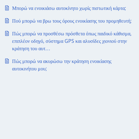
Μπορώ να ενοικιάσω αυτοκίνητο χωρίς πιστωτική κάρτα;
Πού μπορώ να βρω τους όρους ενοικίασης του προμηθευτή;
Πώς μπορώ να προσθέσω πρόσθετα όπως παιδικό κάθισμα,
επιπλέον οδηγό, σύστημα GPS και αλυσίδες χιονιού στην
κράτηση του αυτ…
Πώς μπορώ να ακυρώσω την κράτηση ενοικίασης
αυτοκινήτου μου;