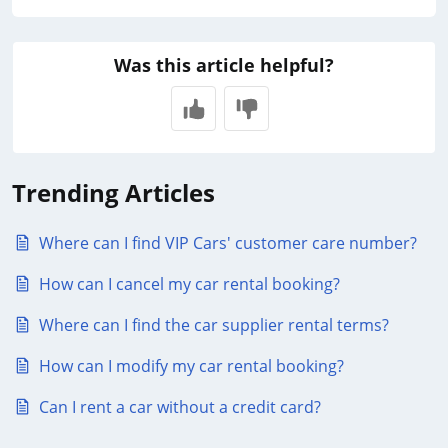
Was this article helpful?
Trending Articles
Where can I find VIP Cars' customer care number?
How can I cancel my car rental booking?
Where can I find the car supplier rental terms?
How can I modify my car rental booking?
Can I rent a car without a credit card?