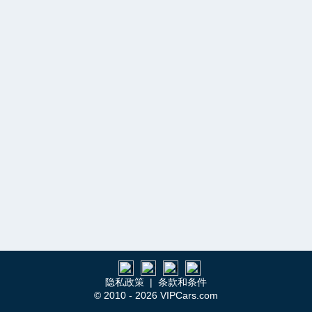
隐私政策
|
条款和条件
© 2010 - 2026 VIPCars.com