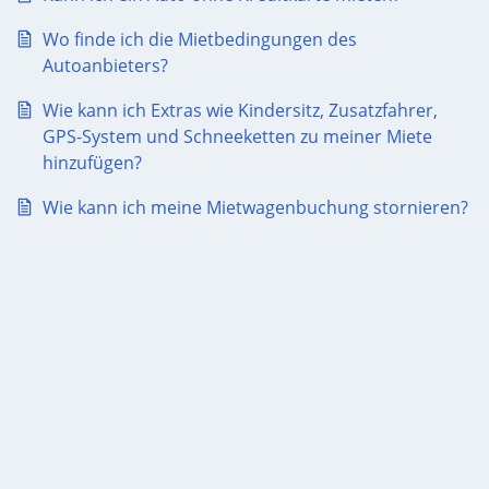
Wo finde ich die Mietbedingungen des
Autoanbieters?
Wie kann ich Extras wie Kindersitz, Zusatzfahrer,
GPS-System und Schneeketten zu meiner Miete
hinzufügen?
Wie kann ich meine Mietwagenbuchung stornieren?