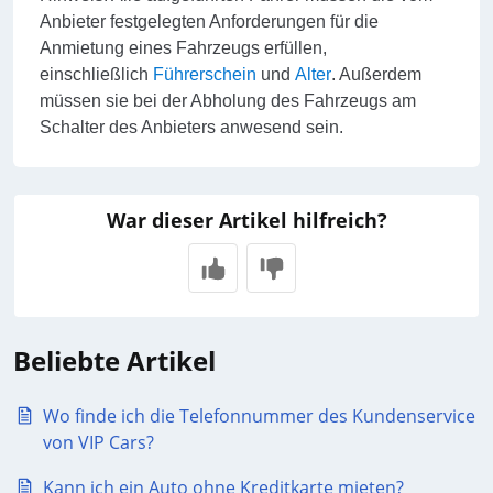
Anbieter festgelegten Anforderungen für die
Anmietung eines Fahrzeugs erfüllen,
einschließlich
Führerschein
und
Alter
. Außerdem
müssen sie bei der Abholung des Fahrzeugs am
Schalter des Anbieters anwesend sein.
War dieser Artikel hilfreich?
Beliebte Artikel
Wo finde ich die Telefonnummer des Kundenservice
von VIP Cars?
Kann ich ein Auto ohne Kreditkarte mieten?