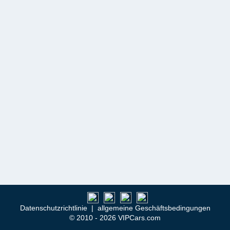
Datenschutzrichtlinie
|
allgemeine Geschäftsbedingungen
© 2010 - 2026 VIPCars.com