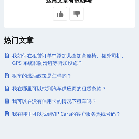
这篇文章有帮助吗?
热门文章
我如何在租赁订单中添加儿童加高座椅、额外司机、
GPS 系统和防滑链等附加设施？
租车的燃油政策是怎样的？
我在哪里可以找到汽车供应商的租赁条款？
我可以在没有信用卡的情况下租车吗？
我在哪里可以找到VIP Cars的客户服务热线号码？