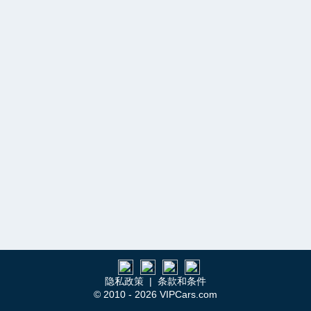
隐私政策
|
条款和条件
© 2010 - 2026 VIPCars.com