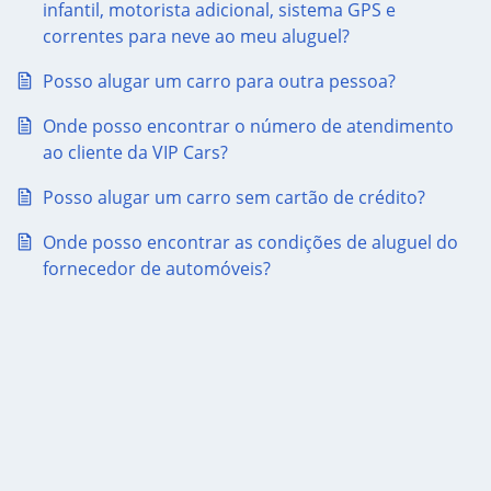
infantil, motorista adicional, sistema GPS e
correntes para neve ao meu aluguel?
Posso alugar um carro para outra pessoa?
Onde posso encontrar o número de atendimento
ao cliente da VIP Cars?
Posso alugar um carro sem cartão de crédito?
Onde posso encontrar as condições de aluguel do
fornecedor de automóveis?