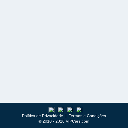
Política de Privacidade
|
Termos e Condições
© 2010 - 2026 VIPCars.com