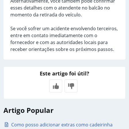
Alternativamente, você também pode confirmar
esses detalhes com o atendente no balcão no
momento da retirada do veículo.
Se você sofrer um acidente envolvendo terceiros,
entre em contato imediatamente com o
fornecedor e com as autoridades locais para
receber orientações sobre os próximos passos.
Este artigo foi útil?
Artigo Popular
Como posso adicionar extras como cadeirinha