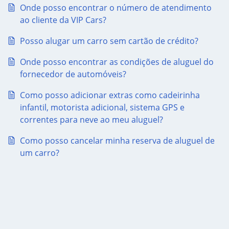
Onde posso encontrar o número de atendimento
ao cliente da VIP Cars?
Posso alugar um carro sem cartão de crédito?
Onde posso encontrar as condições de aluguel do
fornecedor de automóveis?
Como posso adicionar extras como cadeirinha
infantil, motorista adicional, sistema GPS e
correntes para neve ao meu aluguel?
Como posso cancelar minha reserva de aluguel de
um carro?