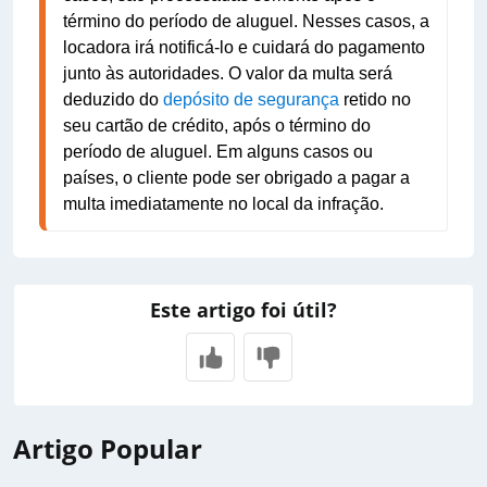
término do período de aluguel. Nesses casos, a 
locadora irá notificá-lo e cuidará do pagamento 
junto às autoridades. O valor da multa será 
deduzido do 
depósito de segurança
 retido no 
seu cartão de crédito, após o término do 
período de aluguel. Em alguns casos ou 
países, o cliente pode ser obrigado a pagar a 
multa imediatamente no local da infração.
Este artigo foi útil?
Artigo Popular