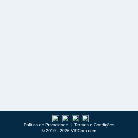
Política de Privacidade
|
Termos e Condições
© 2010 - 2026 VIPCars.com