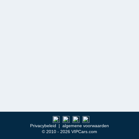
Privacybeleid
|
algemene voorwaarden
© 2010 - 2026 VIPCars.com