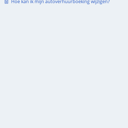
Hoe kan ik mijn autoverhuurboeking wijzigen?