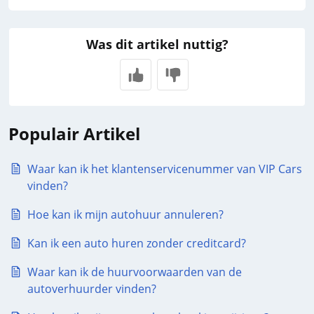
Was dit artikel nuttig?
Populair Artikel
Waar kan ik het klantenservicenummer van VIP Cars
vinden?
Hoe kan ik mijn autohuur annuleren?
Kan ik een auto huren zonder creditcard?
Waar kan ik de huurvoorwaarden van de
autoverhuurder vinden?