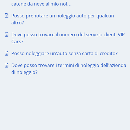
catene da neve al mio nol…
Posso prenotare un noleggio auto per qualcun
altro?
Dove posso trovare il numero del servizio clienti VIP
Cars?
Posso noleggiare un'auto senza carta di credito?
Dove posso trovare i termini di noleggio dell'azienda
di noleggio?