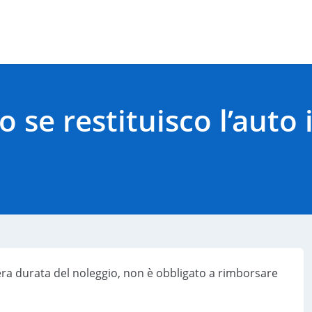
 se restituisco l’auto 
ntera durata del noleggio, non è obbligato a rimborsare