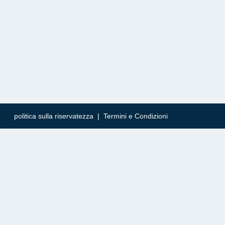
politica sulla riservatezza
|
Termini e Condizioni