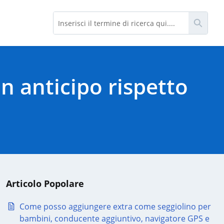
Cerca
in anticipo rispetto
Articolo Popolare
Come posso aggiungere extra come seggiolino per
bambini, conducente aggiuntivo, navigatore GPS e