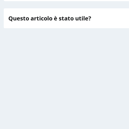
Questo articolo è stato utile?