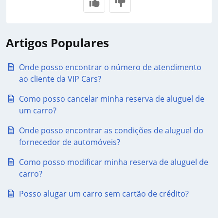
Artigos Populares
Onde posso encontrar o número de atendimento
ao cliente da VIP Cars?
Como posso cancelar minha reserva de aluguel de
um carro?
Onde posso encontrar as condições de aluguel do
fornecedor de automóveis?
Como posso modificar minha reserva de aluguel de
carro?
Posso alugar um carro sem cartão de crédito?