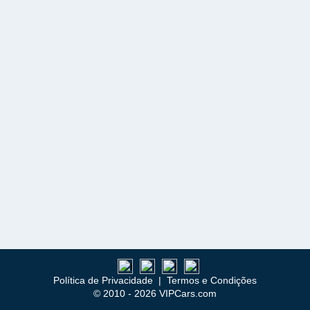
Política de Privacidade
|
Termos e Condições
© 2010 - 2026 VIPCars.com