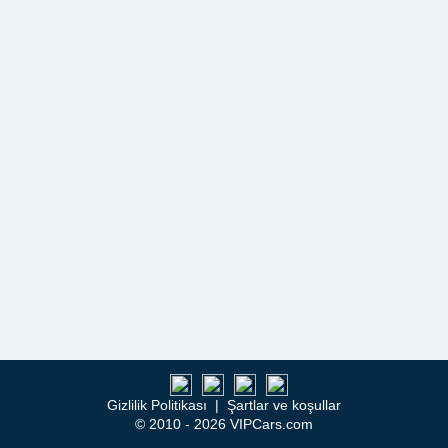
Gizlilik Politikası
|
Şartlar ve koşullar
© 2010 - 2026 VIPCars.com