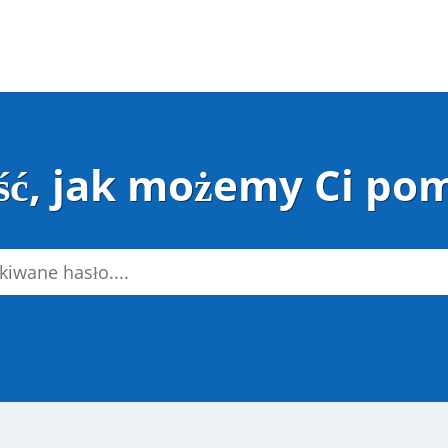
ść, jak możemy Ci po