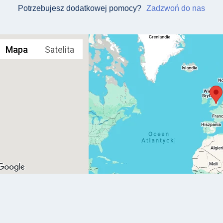
Potrzebujesz dodatkowej pomocy?
Zadzwoń do nas
Mapa
Satelita