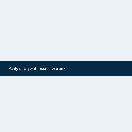
Polityka prywatności
|
warunki