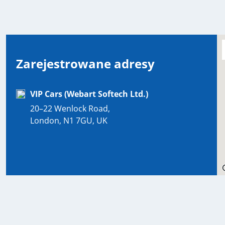
Zarejestrowane adresy
VIP Cars (Webart Softech Ltd.)
20–22 Wenlock Road,
London, N1 7GU, UK