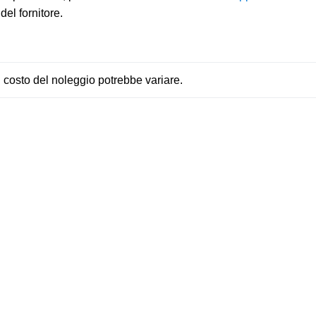
del fornitore.
l costo del noleggio potrebbe variare.