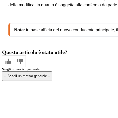
della modifica, in quanto è soggetta alla conferma da parte 
Nota:
in base all’età del nuovo conducente principale, i
Questo articolo è stato utile?
Scegli un motivo generale
-- Scegli un motivo generale --