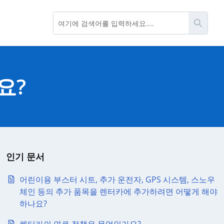
검색
요?
인기 문서
어린이용 부스터 시트, 추가 운전자, GPS 시스템, 스노우
체인 등의 추가 품목을 렌터카에 추가하려면 어떻게 해야
하나요?