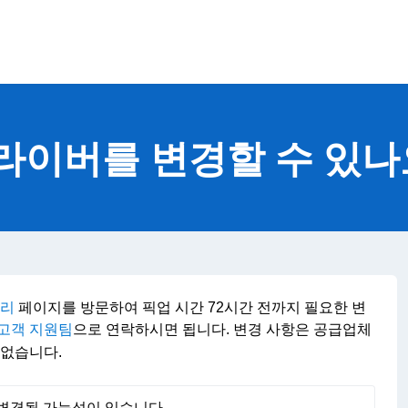
라이버를 변경할 수 있나
관리
페이지를 방문하여 픽업 시간 72시간 전까지 필요한 변
고객 지원팀
으로 연락하시면 됩니다. 변경 사항은 공급업체
 없습니다.
변경될 가능성이 있습니다.