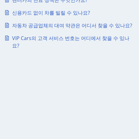
렌터카의 연료 정책은 무엇인가요?
신용카드 없이 차를 빌릴 수 있나요?
자동차 공급업체의 대여 약관은 어디서 찾을 수 있나요?
VIP Cars의 고객 서비스 번호는 어디에서 찾을 수 있나
요?