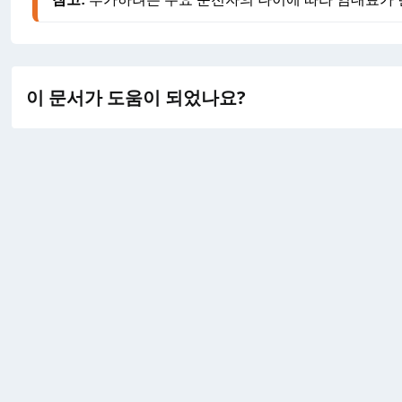
이 문서가 도움이 되었나요?