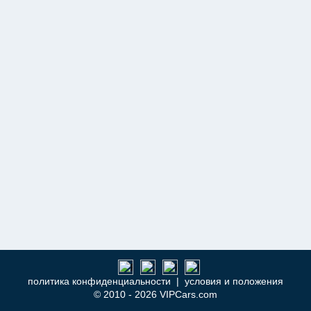
политика конфиденциальности
|
условия и положения
© 2010 - 2026 VIPCars.com