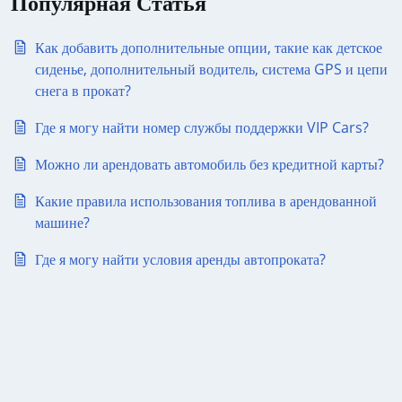
Популярная Статья
Как добавить дополнительные опции, такие как детское
сиденье, дополнительный водитель, система GPS и цепи
снега в прокат?
Где я могу найти номер службы поддержки VIP Cars?
Можно ли арендовать автомобиль без кредитной карты?
Какие правила использования топлива в арендованной
машине?
Где я могу найти условия аренды автопроката?