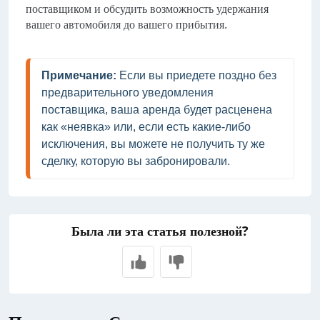
поставщиком и обсудить возможность удержания
вашего автомобиля до вашего прибытия.
Примечание: 
Если вы приедете поздно без 
предварительного уведомления 
поставщика, ваша аренда будет расценена 
как «неявка» или, если есть какие-либо 
исключения, вы можете не получить ту же 
сделку, которую вы забронировали.
Была ли эта статья полезной?