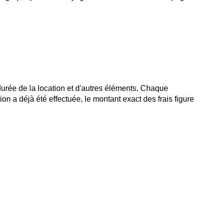
 durée de la location et d'autres éléments. Chaque
ion a déjà été effectuée, le montant exact des frais figure