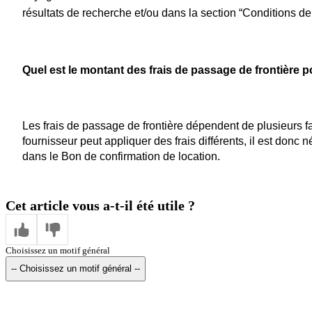
résultats de recherche et/ou dans la section “Conditions de
Quel est le montant des frais de passage de frontière p
Les frais de passage de frontière dépendent de plusieurs fa
fournisseur peut appliquer des frais différents, il est donc 
dans le Bon de confirmation de location.
Cet article vous a-t-il été utile ?
Choisissez un motif général
-- Choisissez un motif général --