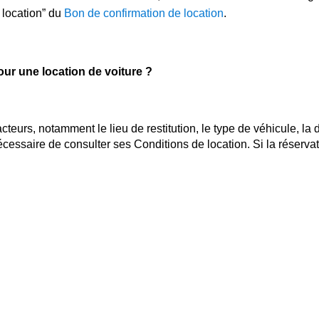
 location” du
Bon de confirmation de location
.
our une location de voiture ?
cteurs, notamment le lieu de restitution, le type de véhicule, la
nécessaire de consulter ses Conditions de location. Si la réservat