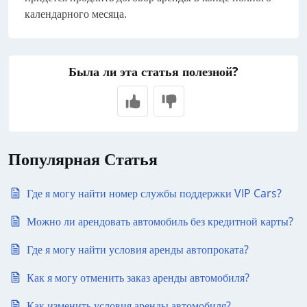
календарного месяца.
Была ли эта статья полезной?
Популярная Статья
Где я могу найти номер службы поддержки VIP Cars?
Можно ли арендовать автомобиль без кредитной карты?
Где я могу найти условия аренды автопроката?
Как я могу отменить заказ аренды автомобиля?
Как изменить условия аренды автомобиля?