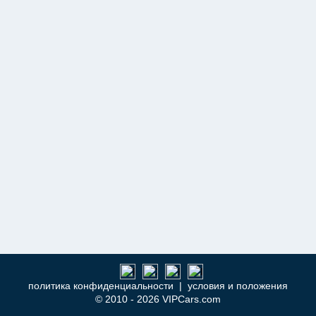
политика конфиденциальности
|
условия и положения
© 2010 - 2026 VIPCars.com