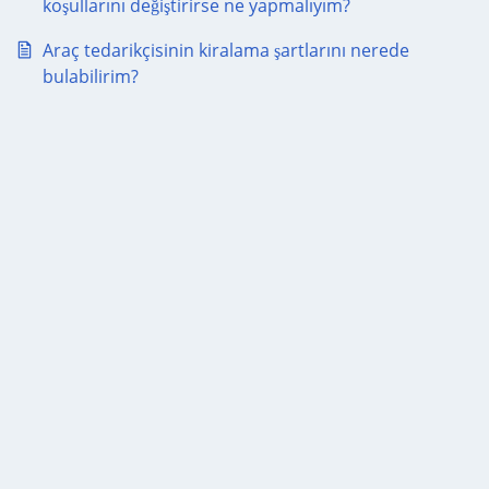
koşullarını değiştirirse ne yapmalıyım?
Araç tedarikçisinin kiralama şartlarını nerede
bulabilirim?