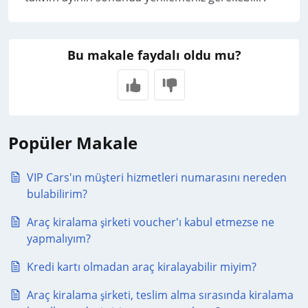
Bu makale faydalı oldu mu?
Popüler Makale
VIP Cars'ın müşteri hizmetleri numarasını nereden
bulabilirim?
Araç kiralama şirketi voucher'ı kabul etmezse ne
yapmalıyım?
Kredi kartı olmadan araç kiralayabilir miyim?
Araç kiralama şirketi, teslim alma sırasında kiralama