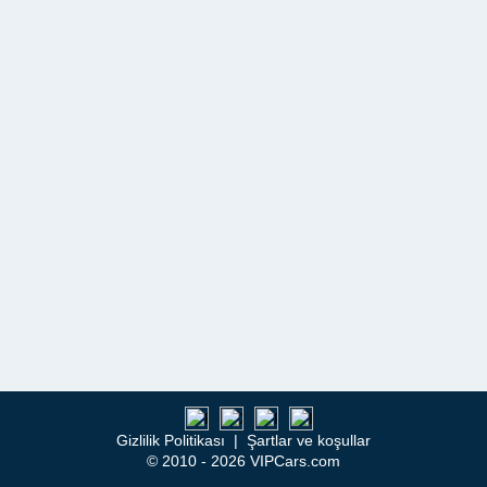
Gizlilik Politikası
|
Şartlar ve koşullar
© 2010 - 2026 VIPCars.com