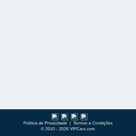
Política de Privacidade
|
Termos e Condições
© 2010 - 2026 VIPCars.com