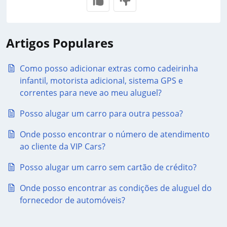
Artigos Populares
Como posso adicionar extras como cadeirinha
infantil, motorista adicional, sistema GPS e
correntes para neve ao meu aluguel?
Posso alugar um carro para outra pessoa?
Onde posso encontrar o número de atendimento
ao cliente da VIP Cars?
Posso alugar um carro sem cartão de crédito?
Onde posso encontrar as condições de aluguel do
fornecedor de automóveis?