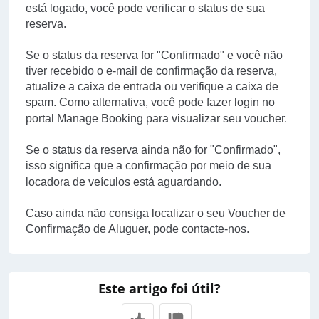
está logado, você pode verificar o status de sua
reserva.
Se o status da reserva for "Confirmado" e você não
tiver recebido o e-mail de confirmação da reserva,
atualize a caixa de entrada ou verifique a caixa de
spam. Como alternativa, você pode fazer login no
portal Manage Booking para visualizar seu voucher.
Se o status da reserva ainda não for "Confirmado",
isso significa que a confirmação por meio de sua
locadora de veículos está aguardando.
Caso ainda não consiga localizar o seu Voucher de
Confirmação de Aluguer, pode
contacte-nos
.
Este artigo foi útil?