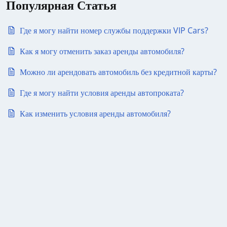
Популярная Статья
Где я могу найти номер службы поддержки VIP Cars?
Как я могу отменить заказ аренды автомобиля?
Можно ли арендовать автомобиль без кредитной карты?
Где я могу найти условия аренды автопроката?
Как изменить условия аренды автомобиля?