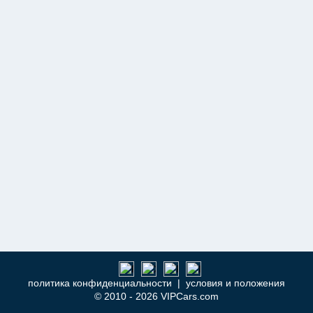
политика конфиденциальности
|
условия и положения
© 2010 - 2026 VIPCars.com