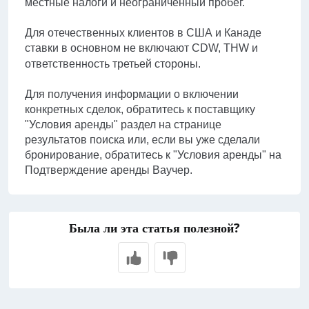
местные налоги и неограниченный пробег.
Для отечественных клиентов в США и Канаде
ставки в основном не включают CDW, THW и
ответственность третьей стороны.
Для получения информации о включении
конкретных сделок, обратитесь к поставщику
"Условия аренды" раздел на странице
результатов поиска или, если вы уже сделали
бронирование, обратитесь к "Условия аренды" на
Подтверждение аренды Ваучер.
Была ли эта статья полезной?