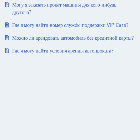
Могу я заказать прокат машины для кого-нибудь
другого?
Где я могу найти номер службы поддержки VIP Cars?
Можно ли арендовать автомобиль без кредитной карты?
Где я могу найти условия аренды автопроката?