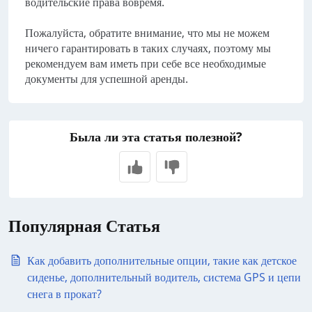
водительские права вовремя.
Пожалуйста, обратите внимание, что мы не можем
ничего гарантировать в таких случаях, поэтому мы
рекомендуем вам иметь при себе все необходимые
документы для успешной аренды.
Была ли эта статья полезной?
Популярная Статья
Как добавить дополнительные опции, такие как детское
сиденье, дополнительный водитель, система GPS и цепи
снега в прокат?