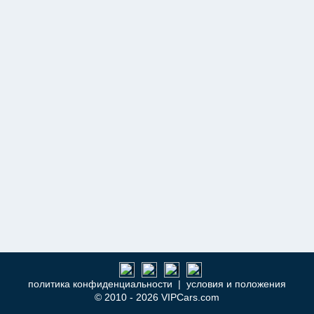
политика конфиденциальности
|
условия и положения
© 2010 - 2026 VIPCars.com