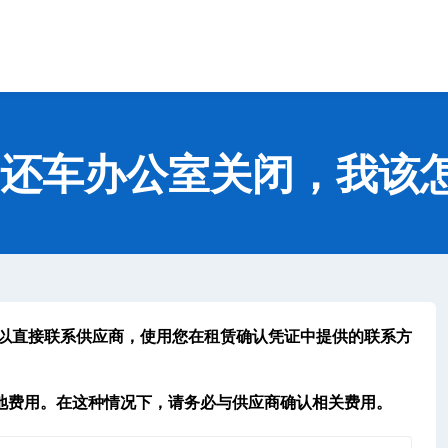
/还车办公室关闭，我该
可以直接联系供应商，使用您在
租赁确认凭证
中提供的
联系方
地费用。在这种情况下，请务必与供应商确认相关费用。