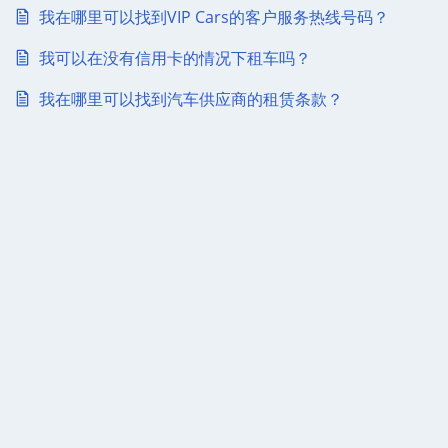
我在哪里可以找到VIP Cars的客户服务热线号码？
我可以在没有信用卡的情况下租车吗？
我在哪里可以找到汽车供应商的租赁条款？