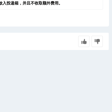
放入投递箱，并且不收取额外费用。