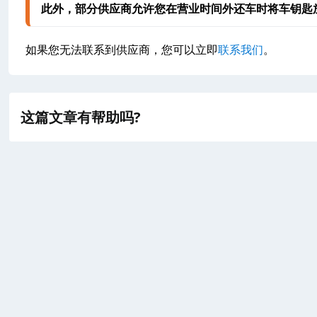
此外，部分供应商允许您在营业时间外还车时将车钥匙
如果您无法联系到供应商，您可以立即
联系我们
。
这篇文章有帮助吗?