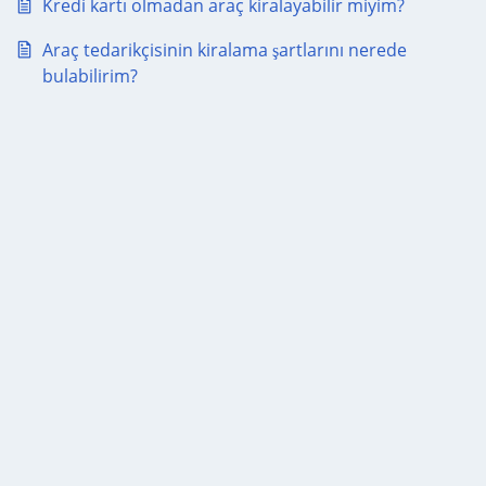
Kredi kartı olmadan araç kiralayabilir miyim?
Araç tedarikçisinin kiralama şartlarını nerede
bulabilirim?