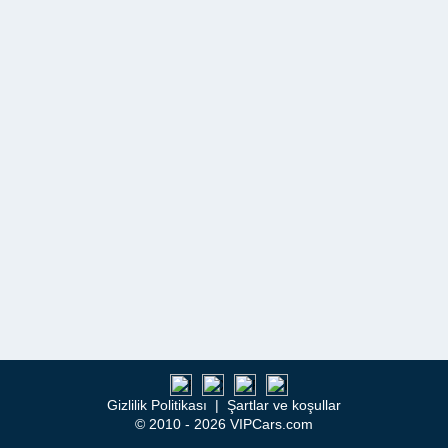
Gizlilik Politikası
|
Şartlar ve koşullar
© 2010 - 2026 VIPCars.com