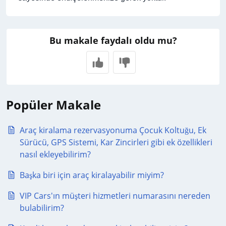
Bu makale faydalı oldu mu?
Popüler Makale
Araç kiralama rezervasyonuma Çocuk Koltuğu, Ek
Sürücü, GPS Sistemi, Kar Zincirleri gibi ek özellikleri
nasıl ekleyebilirim?
Başka biri için araç kiralayabilir miyim?
VIP Cars'ın müşteri hizmetleri numarasını nereden
bulabilirim?