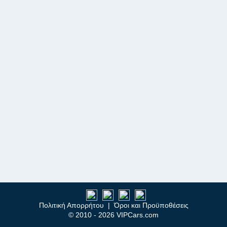
Πολιτική Απορρήτου
|
Όροι και Προϋποθέσεις
© 2010 - 2026 VIPCars.com