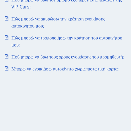
VIP Cars;
Πώς μπορώ να ακυρώσω την κράτηση ενοικίασης
αυτοκινήτου μου;
Πώς μπορώ να τροποποιήσω την κράτηση του αυτοκινήτου
μου;
Πού μπορώ να βρω τους όρους ενοικίασης του προμηθευτή;
Μπορώ να ενοικιάσω αυτοκίνητο χωρίς πιστωτική κάρτα;