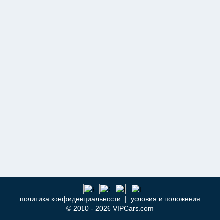
политика конфиденциальности
|
условия и положения
© 2010 - 2026 VIPCars.com