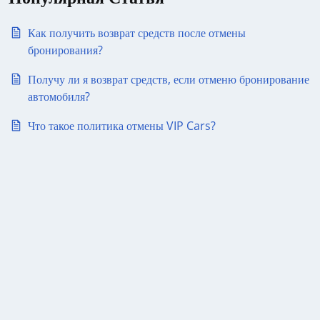
Как получить возврат средств после отмены
бронирования?
Получу ли я возврат средств, если отменю бронирование
автомобиля?
Что такое политика отмены VIP Cars?