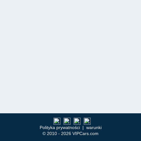
Polityka prywatności
|
warunki
© 2010 - 2026 VIPCars.com