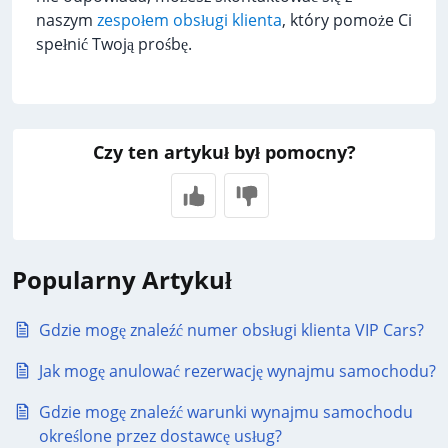
naszym
zespołem obsługi klienta
, który pomoże Ci
spełnić Twoją prośbę.
Czy ten artykuł był pomocny?
Popularny Artykuł
Gdzie mogę znaleźć numer obsługi klienta VIP Cars?
Jak mogę anulować rezerwację wynajmu samochodu?
Gdzie mogę znaleźć warunki wynajmu samochodu
określone przez dostawcę usług?