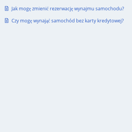
Jak mogę zmienić rezerwację wynajmu samochodu?
Czy mogę wynająć samochód bez karty kredytowej?