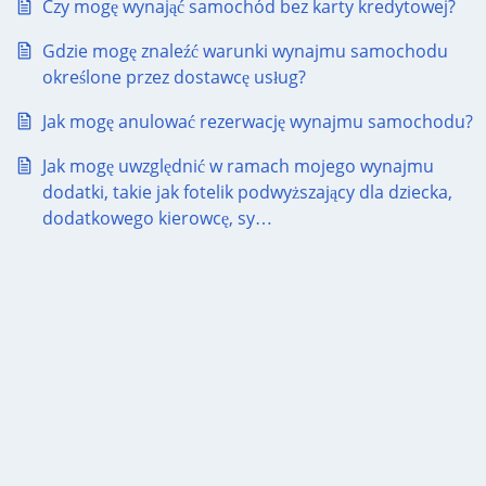
Czy mogę wynająć samochód bez karty kredytowej?
Gdzie mogę znaleźć warunki wynajmu samochodu
określone przez dostawcę usług?
Jak mogę anulować rezerwację wynajmu samochodu?
Jak mogę uwzględnić w ramach mojego wynajmu
dodatki, takie jak fotelik podwyższający dla dziecka,
dodatkowego kierowcę, sy…