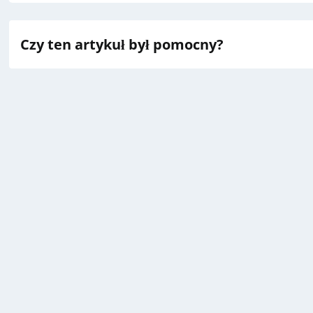
Czy ten artykuł był pomocny?