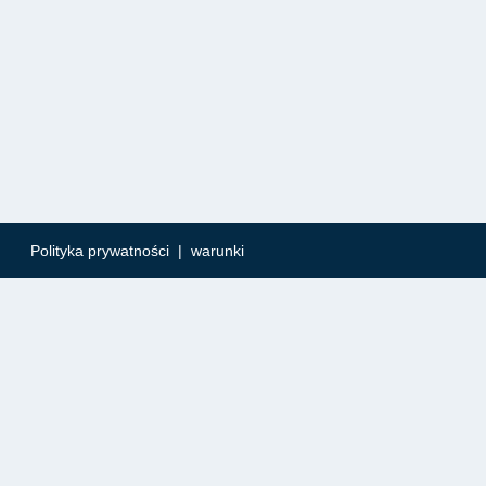
Polityka prywatności
|
warunki