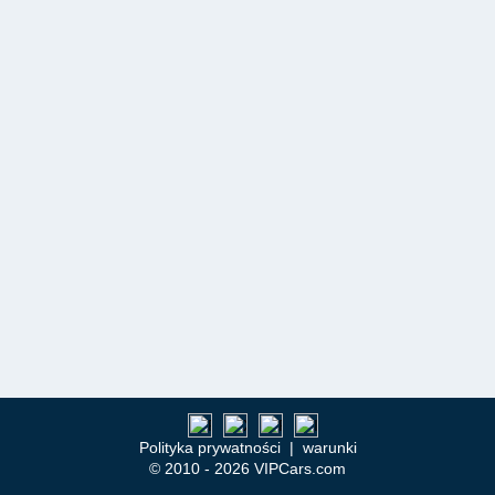
Polityka prywatności
|
warunki
© 2010 - 2026 VIPCars.com