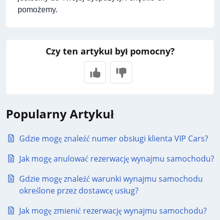
pomożemy.
Czy ten artykuł był pomocny?
Popularny Artykuł
Gdzie mogę znaleźć numer obsługi klienta VIP Cars?
Jak mogę anulować rezerwację wynajmu samochodu?
Gdzie mogę znaleźć warunki wynajmu samochodu
określone przez dostawcę usług?
Jak mogę zmienić rezerwację wynajmu samochodu?