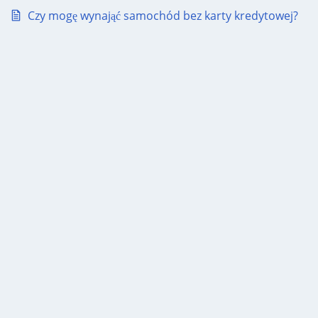
Czy mogę wynająć samochód bez karty kredytowej?