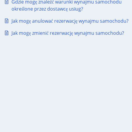
Gdzie mogę znaleźć warunki wynajmu samochodu
określone przez dostawcę usług?
Jak mogę anulować rezerwację wynajmu samochodu?
Jak mogę zmienić rezerwację wynajmu samochodu?