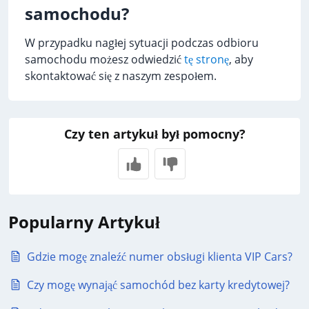
samochodu?
W przypadku nagłej sytuacji podczas odbioru
samochodu możesz odwiedzić
tę stronę
, aby
skontaktować się z naszym zespołem.
Czy ten artykuł był pomocny?
Popularny Artykuł
Gdzie mogę znaleźć numer obsługi klienta VIP Cars?
Czy mogę wynająć samochód bez karty kredytowej?