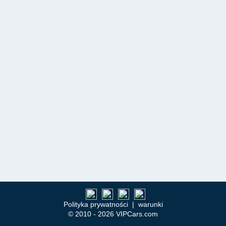
Polityka prywatności
|
warunki
© 2010 - 2026 VIPCars.com